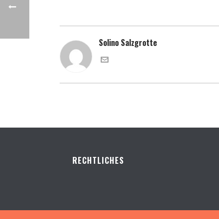
Solino Salzgrotte
RECHTLICHES