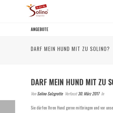
ANGEBOTE
DARF MEIN HUND MIT ZU SOLINO?
DARF MEIN HUND MIT ZU S
Von
Solino Salzgrotte
Verfasst
30. März 2017
In
Sie dürfen Ihren Hund gerne mitbringen und vor unser