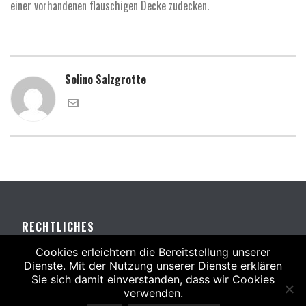
einer vorhandenen flauschigen Decke zudecken.
Solino Salzgrotte
RECHTLICHES
Cookies erleichtern die Bereitstellung unserer
Dienste. Mit der Nutzung unserer Dienste erklären
Sie sich damit einverstanden, dass wir Cookies
verwenden.